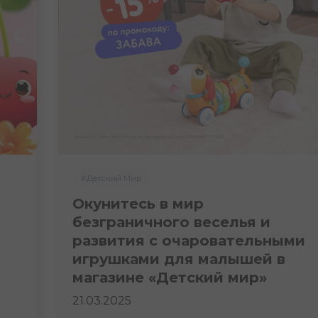
#Детский Мир
Окунитесь в мир
безграничного веселья и
развития с очаровательными
игрушками для малышей в
магазине «Детский мир»
21.03.2025