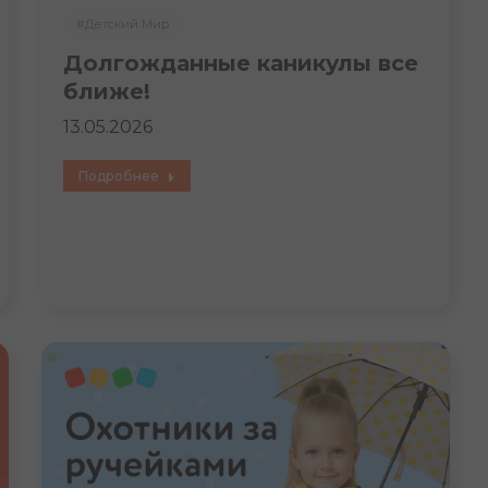
#Детский Мир
Долгожданные каникулы все
ближе!
13.05.2026
Подробнее