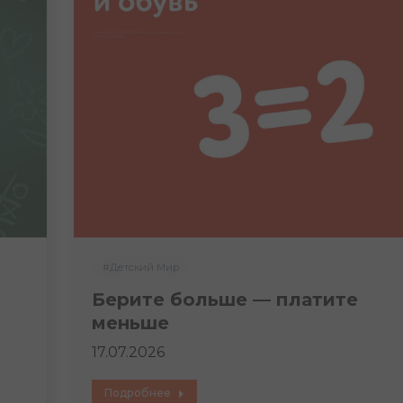
#Детский Мир
Берите больше — платите
меньше
17.07.2026
Подробнее