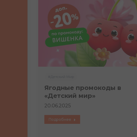
#Детский Мир
Ягодные промокоды в
«Детский мир»
20.06.2025
Подробнее