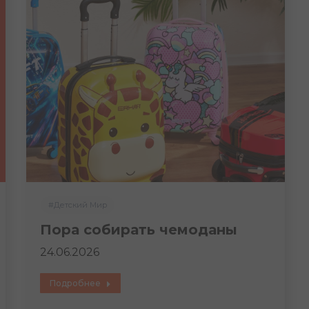
#Детский Мир
Пора собирать чемоданы
24.06.2026
Подробнее