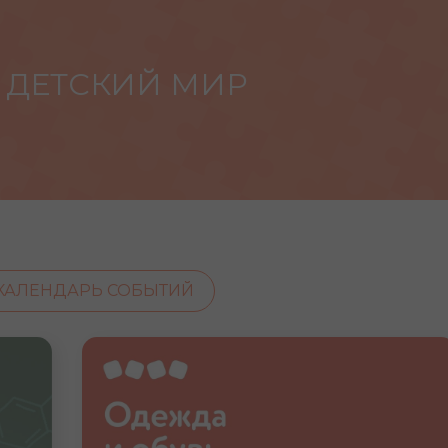
: ДЕТСКИЙ МИР
КАЛЕНДАРЬ СОБЫТИЙ