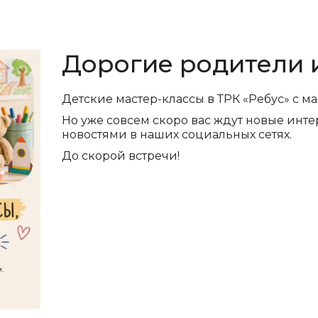
Дорогие родители 
Детские мастер-классы в ТРК «Ребус» с м
Но уже совсем скоро вас ждут новые инте
новостями в наших социальных сетях.
До скорой встречи!