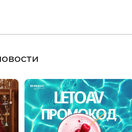
новости