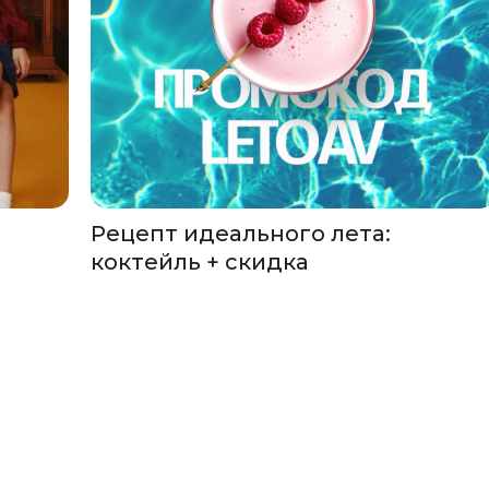
Рецепт идеального лета:
коктейль + скидка