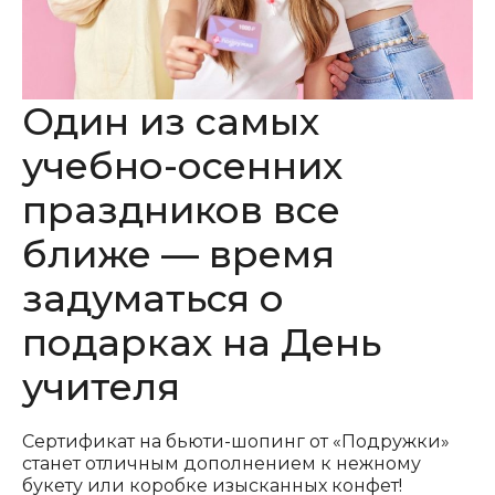
Один из самых
учебно-осенних
праздников все
ближе — время
задуматься о
подарках на День
учителя
Сертификат на бьюти-шопинг от «Подружки»
станет отличным дополнением к нежному
букету или коробке изысканных конфет!