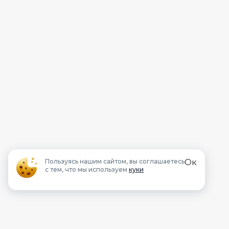
Пользуясь нашим сайтом, вы соглашаетесь
Ок
с тем, что мы используем
куки