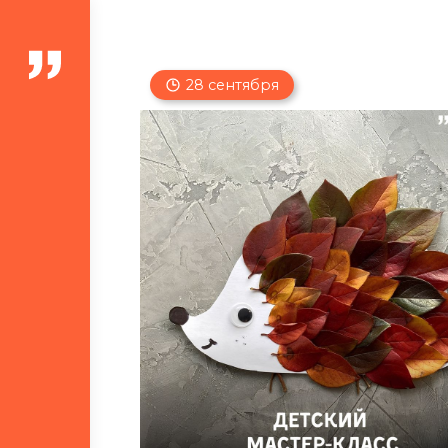
28 сентября