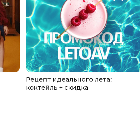
Рецепт идеального лета:
коктейль + скидка