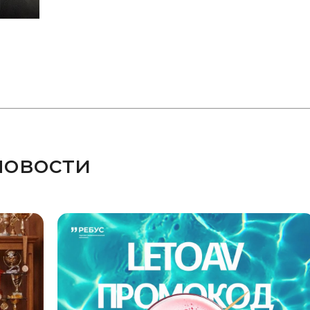
новости