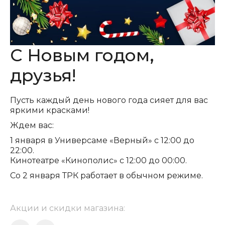
С Новым годом,
друзья!
Пусть каждый день нового года сияет для вас
яркими красками!
Ждем вас:
1 января в Универсаме «Верный» с 12:00 до
22:00.
Кинотеатре «Кинополис» с 12:00 до 00:00.
Со 2 января ТРК работает в обычном режиме.
Акции и скидки магазина: