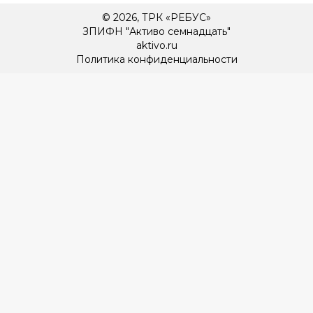
© 2026, ТРК «РЕБУС»
ЗПИФН "Активо семнадцать"
aktivo.ru
Политика конфиденциальности