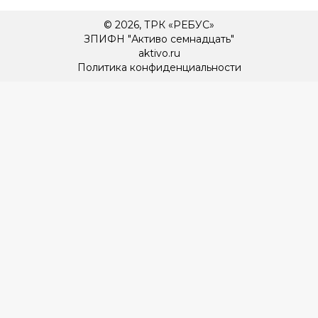
© 2026, ТРК «РЕБУС»
ЗПИФН "Активо семнадцать"
aktivo.ru
Политика конфиденциальности