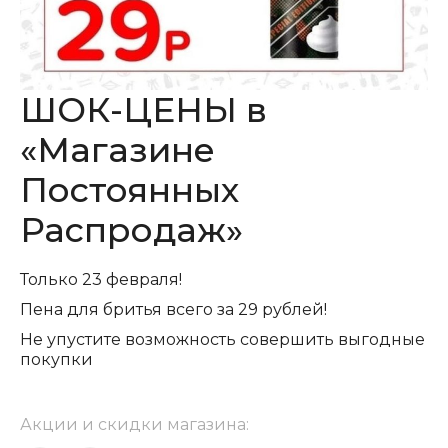
ШОК-ЦЕНЫ в
«Магазине
Постоянных
Распродаж»
Только 23 февраля!
Пена для бритья всего за 29 рублей!
Не упустите возможность совершить выгодные
покупки
Акции и скидки магазина: