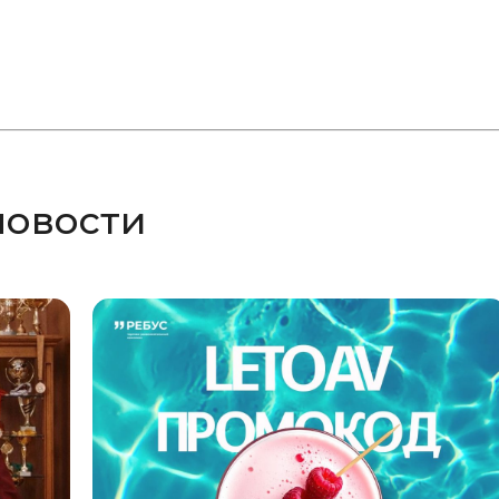
новости