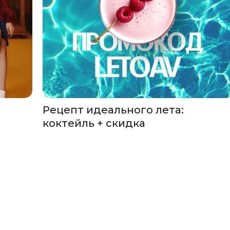
Рецепт идеального лета:
коктейль + скидка