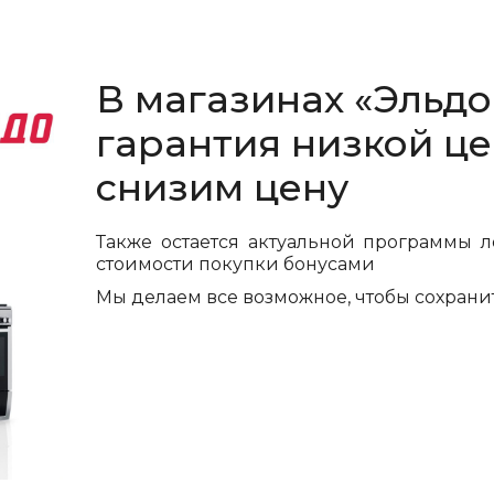
В магазинах «Эльдо
гарантия низкой це
снизим цену
Также остается актуальной программы л
стоимости покупки бонусами
Мы делаем все возможное, чтобы сохрани