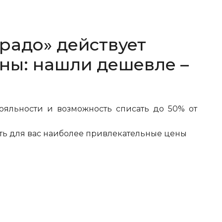
радо» действует
ны: нашли дешевле –
ояльности и возможность списать до 50% от
ть для вас наиболее привлекательные цены