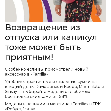
Возвращение из
отпуска или каникул
тоже может быть
приятным!
Особенно если вы присмотрели новый
аксессуар в «Familia»
Удобные, практичные и стильные сумки на
каждый день: David Jones и Keddo, Marmalato и
Sinsay — выбирайте модели от любимых
брендов со скидками от -58%
Модели в наличии в магазине «Familia» в ТРК
«Ребус», 1 этаж